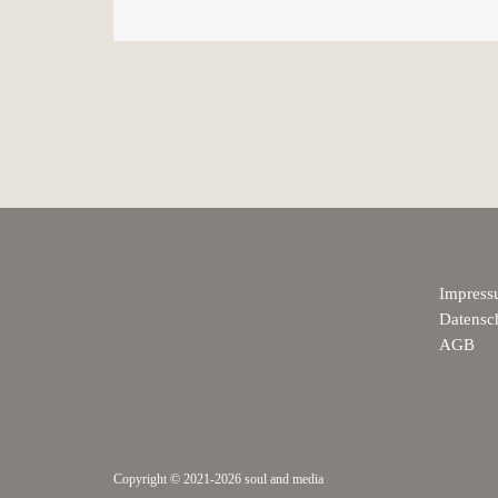
Impres
Datensc
AGB
Copyright © 2021-2026 soul and media